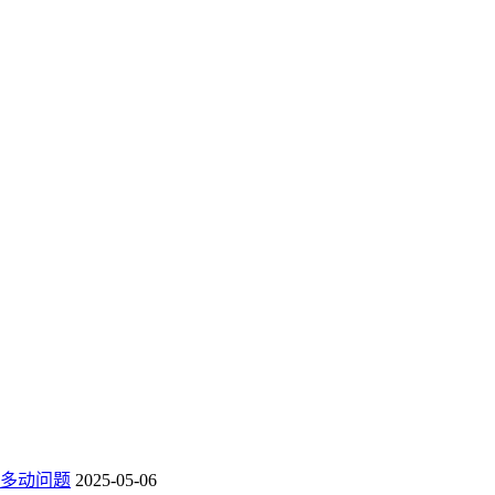
多动问题
2025-05-06