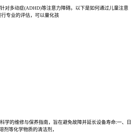
对多动症(ADHD)等注意力障碍。以下是如何通过儿童注意
进行专业的评估，可以量化孩
科学的维修与保养指南，旨在避免故障并延长设备寿命:一、日
、溶剂等化学物质的清洁剂，