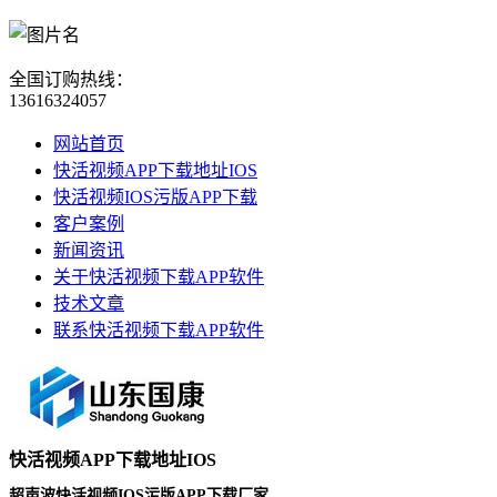
全国订购热线：
13616324057
网站首页
快活视频APP下载地址IOS
快活视频IOS污版APP下载
客户案例
新闻资讯
关于快活视频下载APP软件
技术文章
联系快活视频下载APP软件
快活视频APP下载地址IOS
超声波快活视频IOS污版APP下载厂家