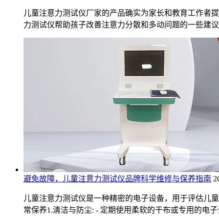
儿童注意力测试仪厂家的产品确实为家长和教育工作者提
力测试仪帮助孩子改善注意力分散和多动问题的一些建议:
避免故障，儿童注意力测试仪品牌科学维修与保养指南
2
儿童注意力测试仪是一种精密的电子设备，用于评估儿童
常保养1.清洁与防尘: - 定期使用柔软的干布或专用