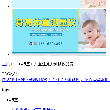
主页
>
TAG标签
> 儿童注意力测试仪品牌
TAG标签
快活视频APP下载地址IOS
儿童注意力测试仪
儿童心理健康测
tags
TAG标签
快活视频APP下载地址IOS