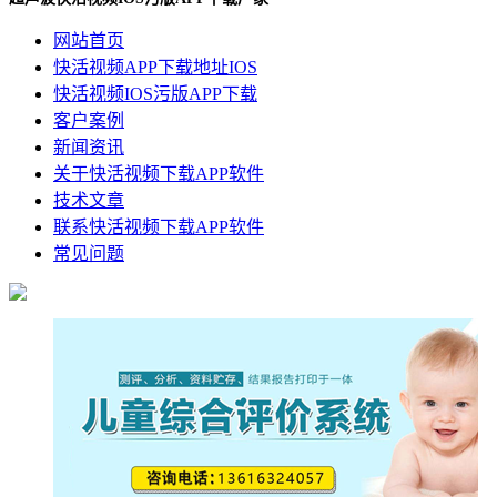
网站首页
快活视频APP下载地址IOS
快活视频IOS污版APP下载
客户案例
新闻资讯
关于快活视频下载APP软件
技术文章
联系快活视频下载APP软件
常见问题