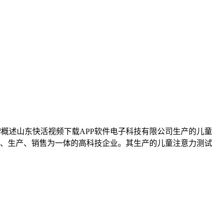
牌概述山东快活视频下载APP软件电子科技有限公司生产的儿童
研、生产、销售为一体的高科技企业。其生产的儿童注意力测试