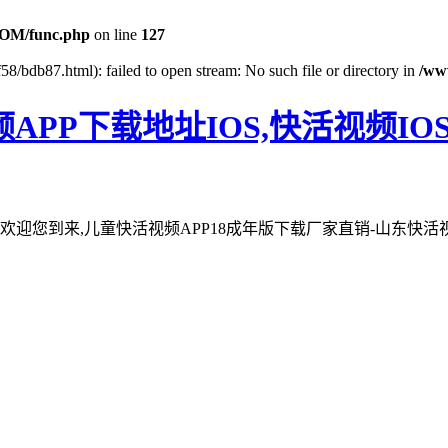
OM/func.php
on line
127
58/bdb87.html): failed to open stream: No such file or directory in
/ww
PP下载地址IOS,快活视频IOS
品牌欢迎您到来,儿童快活视频APP18成年版下载厂家直销-山东快活