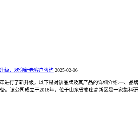
新升级，欢迎新老客户咨询
2025-02-06
25年进行了新升级，以下是对该品牌及其产品的详细介绍:一、品
备。该公司成立于2016年，位于山东省枣庄高新区是一家集科