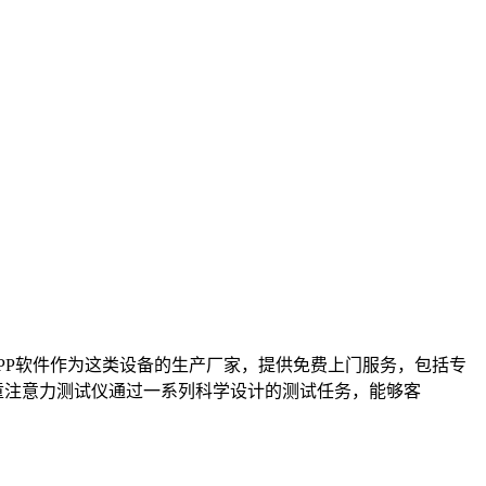
PP软件作为这类设备的生产厂家，提供免费上门服务，包括专
童注意力测试仪通过一系列科学设计的测试任务，能够客