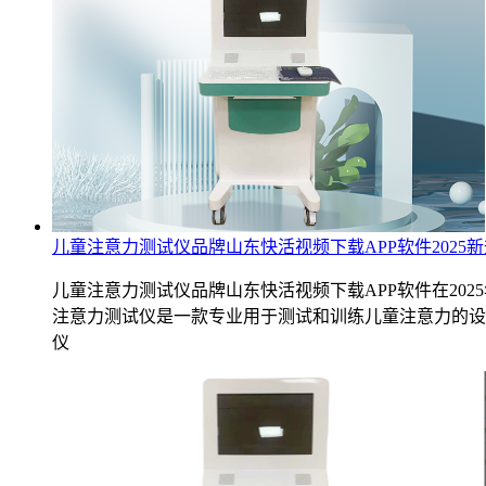
儿童注意力测试仪品牌山东快活视频下载APP软件2025
儿童注意力测试仪品牌山东快活视频下载APP软件在20
注意力测试仪是一款专业用于测试和训练儿童注意力的设
仪