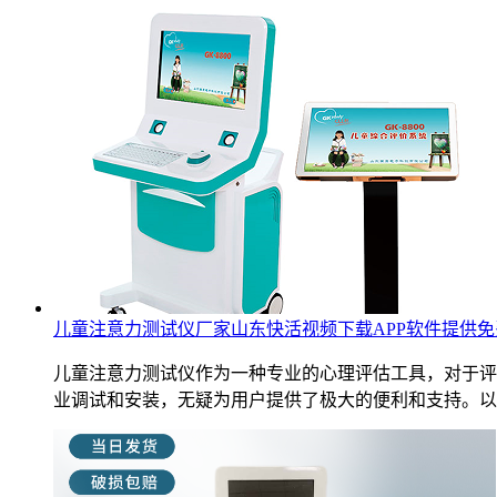
儿童注意力测试仪厂家山东快活视频下载APP软件提供
儿童注意力测试仪作为一种专业的心理评估工具，对于评
业调试和安装，无疑为用户提供了极大的便利和支持。以