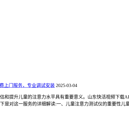
免费上门服务，专业调试安装
2025-03-04
估和提升儿童的注意力水平具有重要意义。山东快活视频下载A
下是对这一服务的详细解读:一、儿童注意力测试仪的重要性儿