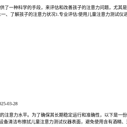
供了一种科学的手段，来评估和改善孩子的注意力问题，尤其是针
一、了解孩子的注意力状况1.专业评估:使用儿童注意力测试仪
025-03-28
的注意力水平。为了确保其长期稳定运行和准确性，以下是一份
的电子设备清洁布擦拭儿童注意力测试仪器表面，避免使用含有酒精