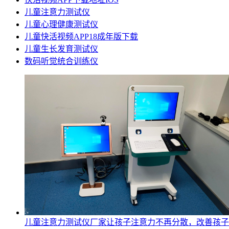
儿童注意力测试仪
儿童心理健康测试仪
儿童快活视频APP18成年版下载
儿童生长发育测试仪
数码听觉统合训练仪
儿童注意力测试仪厂家让孩子注意力不再分散，改善孩子