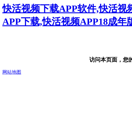
快活视频下载APP软件,快活视频
APP下载,快活视频APP18成
访问本页面，您的浏
网站地图